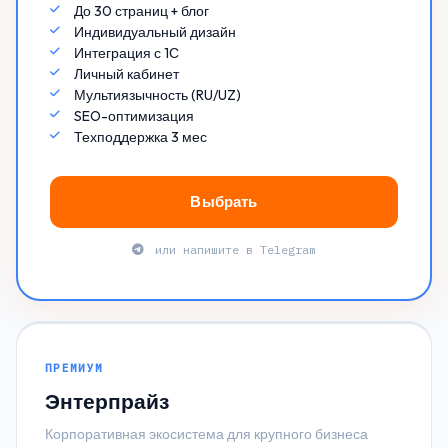
До 30 страниц + блог
Индивидуальный дизайн
Интеграция с 1С
Личный кабинет
Мультиязычность (RU/UZ)
SEO-оптимизация
Техподдержка 3 мес
Выбрать
или напишите в Telegram
ПРЕМИУМ
Энтерпрайз
Корпоративная экосистема для крупного бизнеса