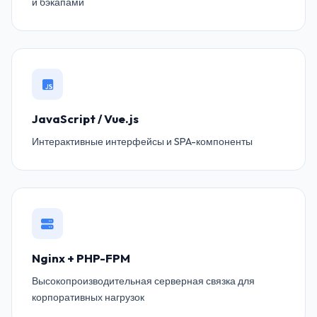
и бэкапами
JavaScript / Vue.js
Интерактивные интерфейсы и SPA-компоненты
Nginx + PHP-FPM
Высокопроизводительная серверная связка для
корпоративных нагрузок