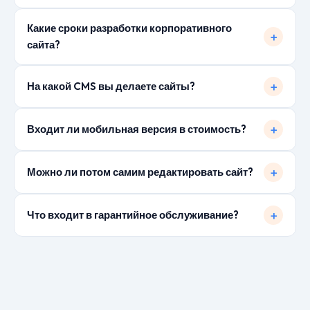
Какие сроки разработки корпоративного
сайта?
На какой CMS вы делаете сайты?
Входит ли мобильная версия в стоимость?
Можно ли потом самим редактировать сайт?
Что входит в гарантийное обслуживание?