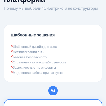
Почему мы выбрали 1С-Битрикс, а не конструкторы
Шаблонные решения
Шаблонный дизайн для всех
Нет интеграции с 1С
Базовая безопасность
Ограниченная масштабируемость
Зависимость от платформы
Медленная работа при нагрузке
VS