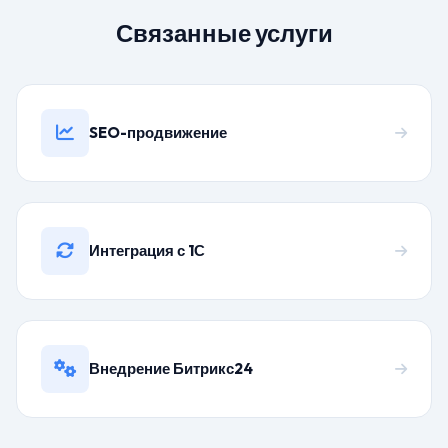
Связанные услуги
SEO-продвижение
Интеграция с 1С
Внедрение Битрикс24