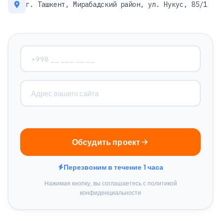
г. Ташкент, Мирабадский район, ул. Нукус, 85/1
Обсудить проект
Перезвоним в течение 1 часа
Нажимая кнопку, вы соглашаетесь с политикой
конфиденциальности