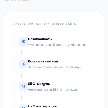
ЭКОСИСТЕМА КОРПОРАТИВНОГО САЙТА
Безопасность
WAF, проактивный фильтр, шифрование
Композитный сайт
Загрузка страниц менее 0.5 секунды
SEO-модуль
Автоматическая SEO-оптимизация
CRM-интеграция