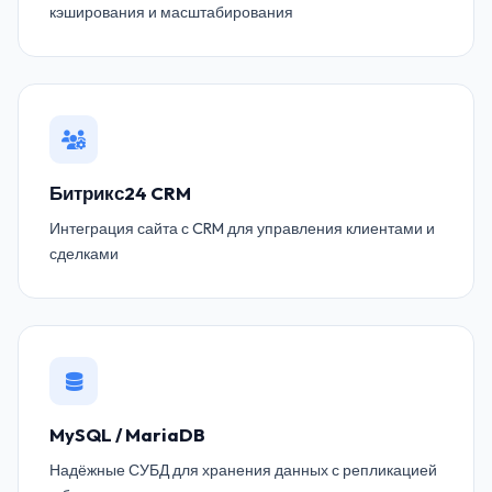
кэширования и масштабирования
Битрикс24 CRM
Интеграция сайта с CRM для управления клиентами и
сделками
MySQL / MariaDB
Надёжные СУБД для хранения данных с репликацией