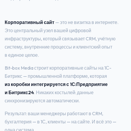
Корпоративный сайт
— это не визитка в интернете.
Это центральный узел вашей цифровой
инфраструктуры, который связывает CRM, учётную
систему, внутренние процессы и клиентский опыт
в единое целое.
Bit-box Media строит корпоративные сайты на 1С-
Битрикс — промышленной платформе, которая
из коробки интегрируется с 1С:Предприятие
и Битрикс24
. Никаких костылей: данные
синхронизируются автоматически.
Результат: ваши менеджеры работают в CRM,
бухгалтерия — в 1С, клиенты — на сайте. И всё это —
одна система.