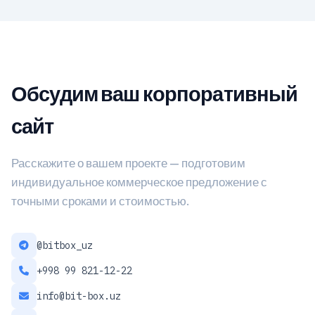
Обсудим ваш корпоративный
сайт
Расскажите о вашем проекте — подготовим
индивидуальное коммерческое предложение с
точными сроками и стоимостью.
@bitbox_uz
+998 99 821-12-22
info@bit-box.uz