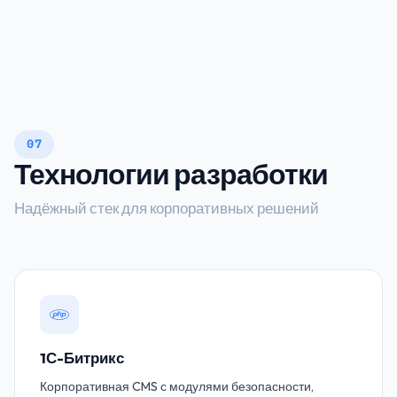
07
Технологии разработки
Надёжный стек для корпоративных решений
1С-Битрикс
Корпоративная CMS с модулями безопасности,