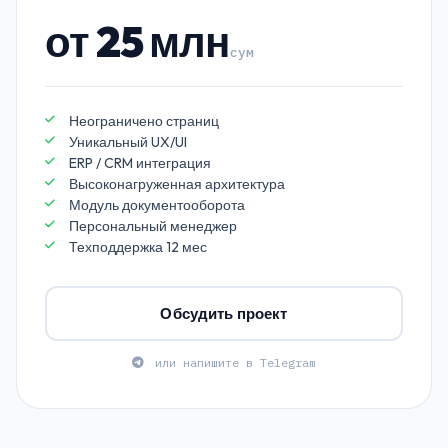
от 25 млн
сум
Неограничено страниц
Уникальный UX/UI
ERP / CRM интеграция
Высоконагруженная архитектура
Модуль документооборота
Персональный менеджер
Техподдержка 12 мес
Обсудить проект
или напишите в Telegram