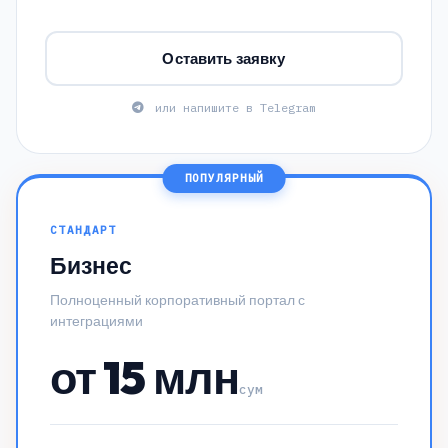
Оставить заявку
или напишите в Telegram
ПОПУЛЯРНЫЙ
СТАНДАРТ
Бизнес
Полноценный корпоративный портал с
интеграциями
от 15 млн
сум