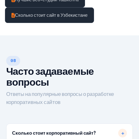
Сколько стоит сайт в Узбекистане
08
Часто задаваемые
вопросы
Ответы на популярные вопросы о разработке
корпоративных сайтов
Сколько стоит корпоративный сайт?