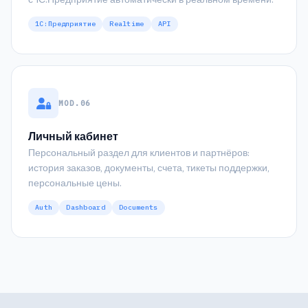
1С:Предприятие
Realtime
API
MOD.06
Личный кабинет
Персональный раздел для клиентов и партнёров:
история заказов, документы, счета, тикеты поддержки,
персональные цены.
Auth
Dashboard
Documents