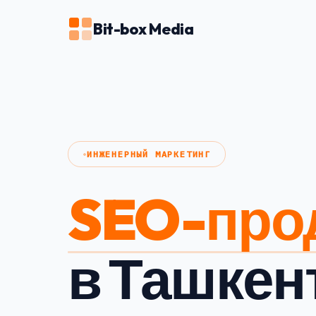
Bit-box Media
ИНЖЕНЕРНЫЙ МАРКЕТИНГ
SEO-про
в Ташкен