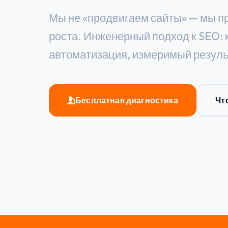
Мы не «продвигаем сайты» — мы п
роста. Инженерный подход к SEO: 
автоматизация, измеримый резуль
Бесплатная диагностика
Чт